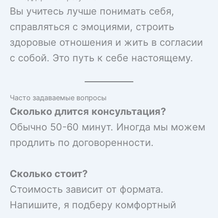
Вы учитесь лучше понимать себя,
справляться с эмоциями, строить
здоровые отношения и жить в согласии
с собой. Это путь к себе настоящему.
Часто задаваемые вопросы
Сколько длится консультация?
Обычно 50-60 минут. Иногда мы можем
продлить по договоренности.
Сколько стоит?
Стоимость зависит от формата.
Напишите, я подберу комфортный