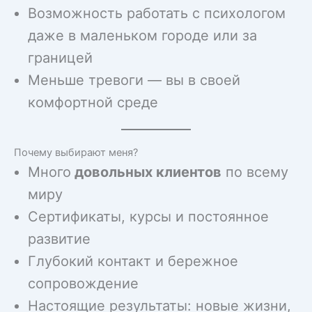
Возможность работать с психологом
даже в маленьком городе или за
границей
Меньше тревоги — вы в своей
комфортной среде
Почему выбирают меня?
Много
довольных клиентов
по всему
миру
Сертификаты, курсы и постоянное
развитие
Глубокий контакт и бережное
сопровождение
Настоящие результаты: новые жизни,