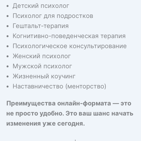
Детский психолог
Психолог для подростков
Гештальт-терапия
Когнитивно-поведенческая терапия
Психологическое консультирование
Женский психолог
Мужской психолог
Жизненный коучинг
Наставничество (менторство)
Преимущества онлайн-формата — это
не просто удобно. Это ваш шанс начать
изменения уже сегодня.