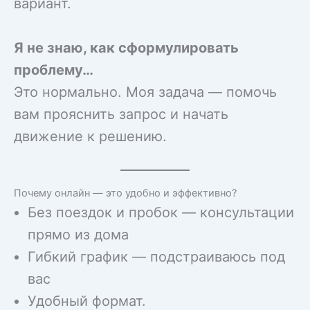
вариант.
Я не знаю, как сформулировать
проблему…
Это нормально. Моя задача — помочь
вам прояснить запрос и начать
движение к решению.
Почему онлайн — это удобно и эффективно?
Без поездок и пробок — консультации
прямо из дома
Гибкий график — подстраиваюсь под
вас
Удобный формат.