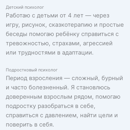
Детский психолог
Работаю с детьми от 4 лет — через
игру, рисунок, сказкотерапию и простые
беседы помогаю ребёнку справиться с
тревожностью, страхами, агрессией
или трудностями в адаптации.
Подростковый психолог
Период взросления — сложный, бурный
и часто болезненный. Я становлюсь
доверенным взрослым рядом, помогаю
подростку разобраться в себе,
справиться с давлением, найти цели и
поверить в себя.