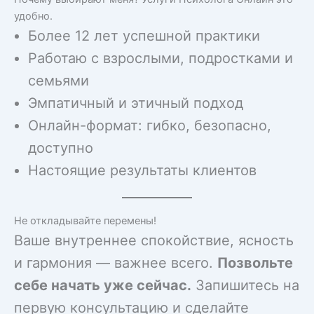
удобно.
Более 12 лет успешной практики
Работаю с взрослыми, подростками и
семьями
Эмпатичный и этичный подход
Онлайн-формат: гибко, безопасно,
доступно
Настоящие результаты клиентов
Не откладывайте перемены!
Ваше внутреннее спокойствие, ясность
и гармония — важнее всего.
Позвольте
себе начать уже сейчас.
Запишитесь на
первую консультацию и сделайте