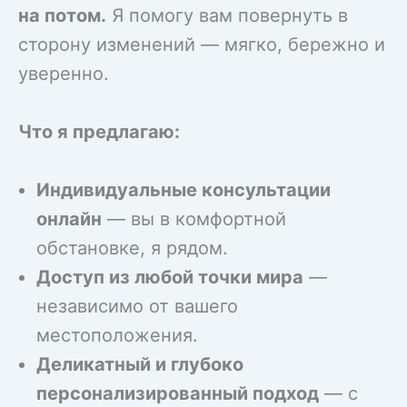
на потом.
Я помогу вам повернуть в
сторону изменений — мягко, бережно и
уверенно.
Что я предлагаю:
Индивидуальные консультации
онлайн
— вы в комфортной
обстановке, я рядом.
Доступ из любой точки мира
—
независимо от вашего
местоположения.
Деликатный и глубоко
персонализированный подход
— с