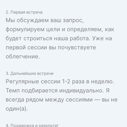
2. Первая встреча
Мы обсуждаем ваш запрос,
формулируем цели и определяем, как
будет строиться наша работа. Уже на
первой сессии вы почувствуете
облегчение.
3. Дальнейшие встречи
Регулярные сессии 1-2 раза в неделю.
Темп подбирается индивидуально. Я
всегда рядом между сессиями — вы не
один(а).
4. Поддержка и результат