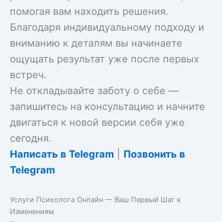
помогая вам находить решения.
Благодаря индивидуальному подходу и
вниманию к деталям вы начинаете
ощущать результат уже после первых
встреч.
Не откладывайте заботу о себе —
запишитесь на консультацию и начните
двигаться к новой версии себя уже
сегодня.
Написать в Telegram
|
Позвонить в
Telegram
Услуги Психолога Онлайн — Ваш Первый Шаг к
Изменениям