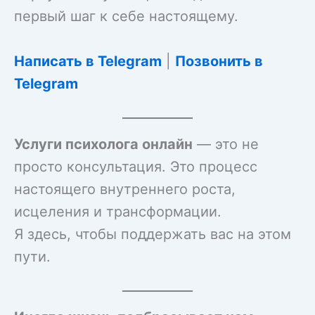
первый шаг к себе настоящему.
Написать в Telegram
|
Позвонить в
Telegram
Услуги психолога онлайн
— это не
просто консультация. Это процесс
настоящего внутреннего роста,
исцеления и трансформации.
Я здесь, чтобы поддержать вас на этом
пути.