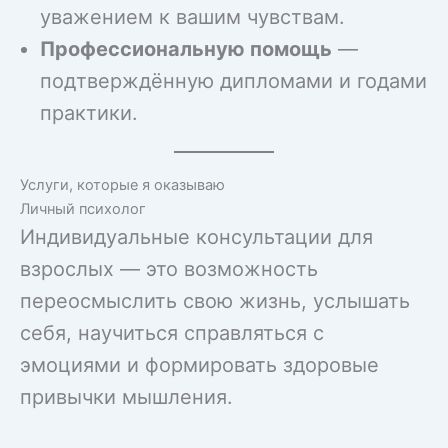
уважением к вашим чувствам.
Профессиональную помощь
—
подтверждённую дипломами и годами
практики.
Услуги, которые я оказываю
Личный психолог
Индивидуальные консультации для
взрослых — это возможность
переосмыслить свою жизнь, услышать
себя, научиться справляться с
эмоциями и формировать здоровые
привычки мышления.