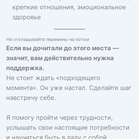
крепкие отношения, эмоциональное
здоровье
Не откладывайте перемены на потом
Если вы дочитали до этого места —
значит, вам действительно нужна
поддержка.
Не стоит ждать «подходящего
момента». Он уже настал. Сделайте шаг
навстречу себе.
Я помогу пройти через трудности,
услышать свои настоящие потребности
и научиться быть в ладу с собой.