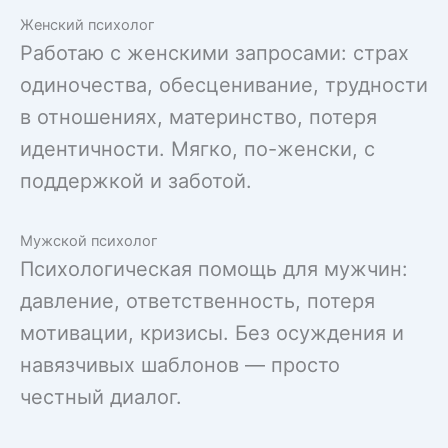
Женский психолог
Работаю с женскими запросами: страх
одиночества, обесценивание, трудности
в отношениях, материнство, потеря
идентичности. Мягко, по-женски, с
поддержкой и заботой.
Мужской психолог
Психологическая помощь для мужчин:
давление, ответственность, потеря
мотивации, кризисы. Без осуждения и
навязчивых шаблонов — просто
честный диалог.