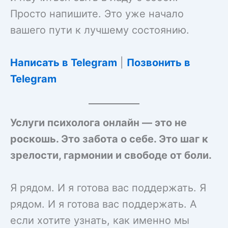
Просто напишите. Это уже начало
вашего пути к лучшему состоянию.
Написать в Telegram
|
Позвонить в
Telegram
Услуги психолога онлайн — это не
роскошь. Это забота о себе. Это шаг к
зрелости, гармонии и свободе от боли.
Я рядом. И я готова вас поддержать. Я
рядом. И я готова вас поддержать. А
если хотите узнать, как именно мы