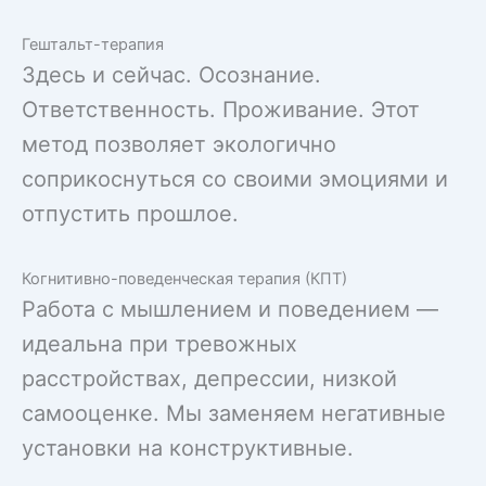
Гештальт-терапия
Здесь и сейчас. Осознание.
Ответственность. Проживание. Этот
метод позволяет экологично
соприкоснуться со своими эмоциями и
отпустить прошлое.
Когнитивно-поведенческая терапия (КПТ)
Работа с мышлением и поведением —
идеальна при тревожных
расстройствах, депрессии, низкой
самооценке. Мы заменяем негативные
установки на конструктивные.