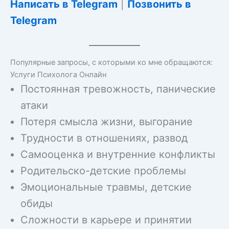
Написать в Telegram
|
Позвонить в
Telegram
Популярные запросы, с которыми ко мне обращаются:
Услуги Психолога Онлайн
Постоянная тревожность, панические
атаки
Потеря смысла жизни, выгорание
Трудности в отношениях, развод
Самооценка и внутренние конфликты
Родительско-детские проблемы
Эмоциональные травмы, детские
обиды
Сложности в карьере и принятии