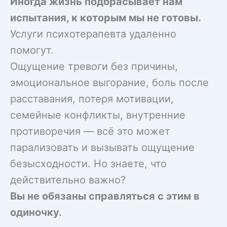
Иногда жизнь подбрасывает нам
испытания, к которым мы не готовы.
Услуги психотерапевта удаленно
помогут.
Ощущение тревоги без причины,
эмоциональное выгорание, боль после
расставания, потеря мотивации,
семейные конфликты, внутренние
противоречия — всё это может
парализовать и вызывать ощущение
безысходности. Но знаете, что
действительно важно?
Вы не обязаны справляться с этим в
одиночку.