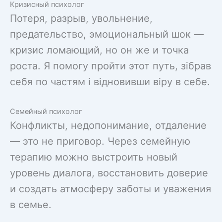
Кризисный психолог
Потеря, разрыв, увольнение,
предательство, эмоциональный шок —
кризис ломающий, но он же и точка
роста. Я помогу пройти этот путь, зібрав
себя по частям і відновивши віру в себе.
Семейный психолог
Конфликты, недопонимание, отдаление
— это не приговор. Через семейную
терапию можно выстроить новый
уровень диалога, восстановить доверие
и создать атмосферу заботы и уважения
в семье.