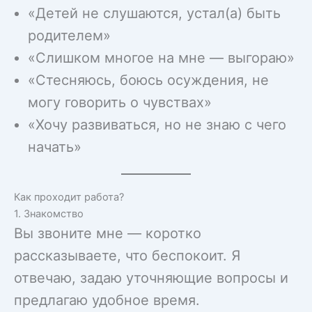
«Детей не слушаются, устал(а) быть
родителем»
«Слишком многое на мне — выгораю»
«Стесняюсь, боюсь осуждения, не
могу говорить о чувствах»
«Хочу развиваться, но не знаю с чего
начать»
Как проходит работа?
1. Знакомство
Вы звоните мне — коротко
рассказываете, что беспокоит. Я
отвечаю, задаю уточняющие вопросы и
предлагаю удобное время.