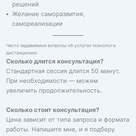
решений
Желание саморазвития,
самореализации
Часто задаваемые вопросы об услугах психолога
дистанционно
Сколько длится консультация?
Стандартная сессия длится 50 минут.
При необходимости — можем
увеличить продолжительность.
Сколько стоит консультация?
Цена зависит от типа запроса и формата
работы. Напишите мне, и я подберу