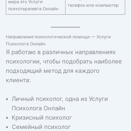
мира это Услуги
телефон или компьютер
психотерапевта Онлайн
Направления психологической помощи — Услуги
Психолога Онлайн
Я работаю в различных направлениях
психологии, чтобы подобрать наиболее
подходящий метод для каждого
клиента:
Личный психолог, одна из Услуги
Психолога Онлайн
Кризисный психолог
Семейный психолог