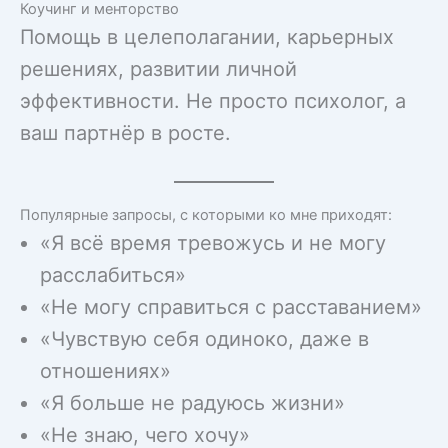
Коучинг и менторство
Помощь в целеполагании, карьерных
решениях, развитии личной
эффективности. Не просто психолог, а
ваш партнёр в росте.
Популярные запросы, с которыми ко мне приходят:
«Я всё время тревожусь и не могу
расслабиться»
«Не могу справиться с расставанием»
«Чувствую себя одиноко, даже в
отношениях»
«Я больше не радуюсь жизни»
«Не знаю, чего хочу»