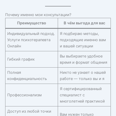
Почему именно мои консультации?
Преимущество
В чём выгода для вас
Индивидуальный подход.
Я подбираю методы,
Услуги психотерапевта
подходящие именно вам
Онлайн
и вашей ситуации
Вы выбираете удобное
Гибкий график
время и формат общения
Полная
Никто не узнает о нашей
конфиденциальность
работе — только вы и я
Я сертифицированный
Профессионализм
специалист с
многолетней практикой
Доступ из любой точки
Вам нужен только