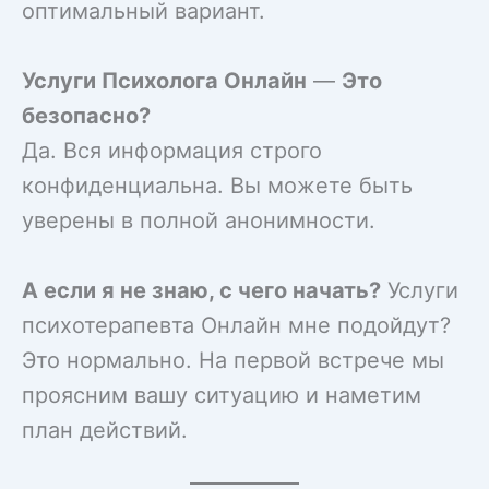
оптимальный вариант.
Услуги Психолога Онлайн
—
Это
безопасно?
Да. Вся информация строго
конфиденциальна. Вы можете быть
уверены в полной анонимности.
А если я не знаю, с чего начать?
Услуги
психотерапевта Онлайн мне подойдут?
Это нормально. На первой встрече мы
проясним вашу ситуацию и наметим
план действий.