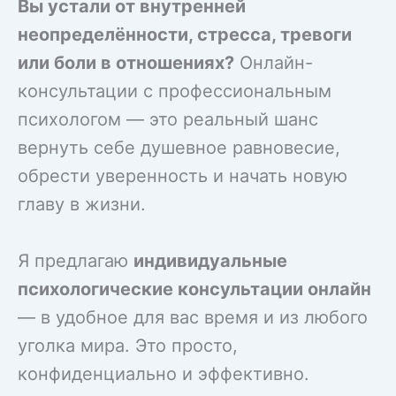
Вы устали от внутренней
неопределённости, стресса, тревоги
или боли в отношениях?
Онлайн-
консультации с профессиональным
психологом — это реальный шанс
вернуть себе душевное равновесие,
обрести уверенность и начать новую
главу в жизни.
Я предлагаю
индивидуальные
психологические консультации онлайн
— в удобное для вас время и из любого
уголка мира. Это просто,
конфиденциально и эффективно.