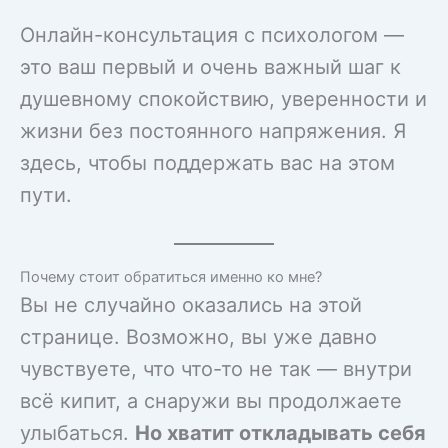
Онлайн-консультация с психологом —
это ваш первый и очень важный шаг к
душевному спокойствию, уверенности и
жизни без постоянного напряжения. Я
здесь, чтобы поддержать вас на этом
пути.
Почему стоит обратиться именно ко мне?
Вы не случайно оказались на этой
странице. Возможно, вы уже давно
чувствуете, что что-то не так — внутри
всё кипит, а снаружи вы продолжаете
улыбаться.
Но хватит откладывать себя