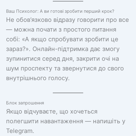
Ваш Психолог: А ви готові зробити перший крок?
Не обов’язково відразу говорити про все
— можна почати з простого питання
собі: «А якщо спробувати зробити це
зараз?». Онлайн-підтримка дає змогу
зупинитися серед дня, закрити очі на
шум проспекту та звернутися до свого
внутрішнього голосу.
Блок запрошення
Якщо відчуваєте, що хочеться
полегшити навантаження — напишіть у
Telegram.