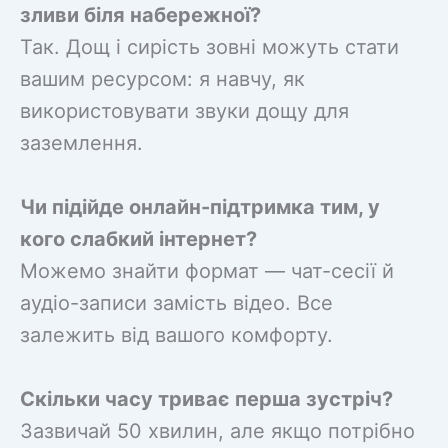
зливи біля набережної?
Так. Дощ і сирість зовні можуть стати
вашим ресурсом: я навчу, як
використовувати звуки дощу для
заземлення.
Чи підійде онлайн-підтримка тим, у
кого слабкий інтернет?
Можемо знайти формат — чат-сесії й
аудіо-записи замість відео. Все
залежить від вашого комфорту.
Скільки часу триває перша зустріч?
Зазвичай 50 хвилин, але якщо потрібно