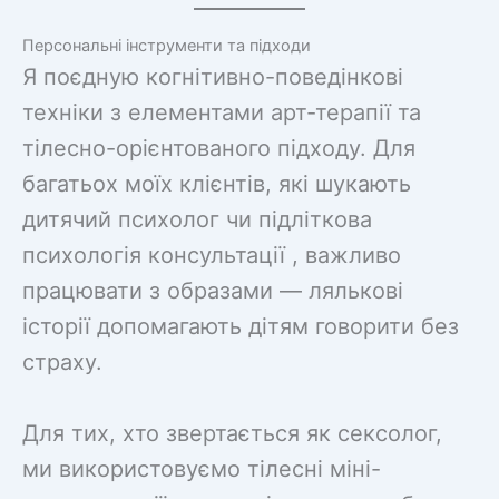
Персональні інструменти та підходи
Я поєдную когнітивно-поведінкові
техніки з елементами арт-терапії та
тілесно-орієнтованого підходу. Для
багатьох моїх клієнтів, які шукають
дитячий психолог чи підліткова
психологія консультації , важливо
працювати з образами — лялькові
історії допомагають дітям говорити без
страху.
Для тих, хто звертається як сексолог,
ми використовуємо тілесні міні-