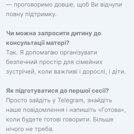
— проговоримо довше, щоб Ви відчули
повну підтримку.
Чи можна запросити дитину до
консультації матері?
Так. Я допомагаю організувати
безпечний простір для сімейних
зустрічей, коли важливі і дорослі, і діти.
Як підготуватися до першої сесії?
Просто зайдіть у Telegram, знайдіть
наше повідомлення і напишіть «Готова»,
коли будете готові говорити. Більше
нічого не треба.