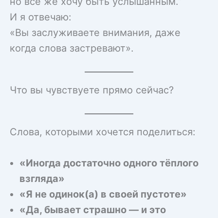
но всё же хочу быть услышанным.”
И я отвечаю:
«Вы заслуживаете внимания, даже
когда слова застревают».
Что вы чувствуете прямо сейчас?
Слова, которыми хочется поделиться:
«Иногда достаточно одного тёплого
взгляда»
«Я не одинок(а) в своей пустоте»
«Да, бывает страшно — и это