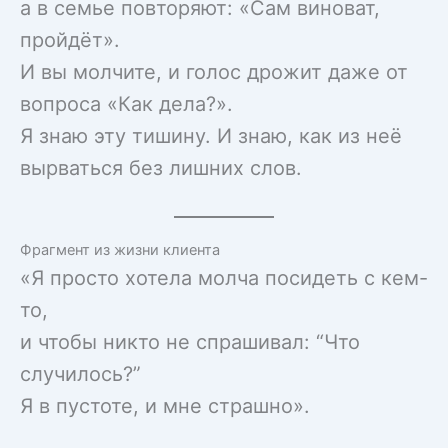
а в семье повторяют: «Сам виноват,
пройдёт».
И вы молчите, и голос дрожит даже от
вопроса «Как дела?».
Я знаю эту тишину. И знаю, как из неё
вырваться без лишних слов.
Фрагмент из жизни клиента
«Я просто хотела молча посидеть с кем-
то,
и чтобы никто не спрашивал: “Что
случилось?”
Я в пустоте, и мне страшно».