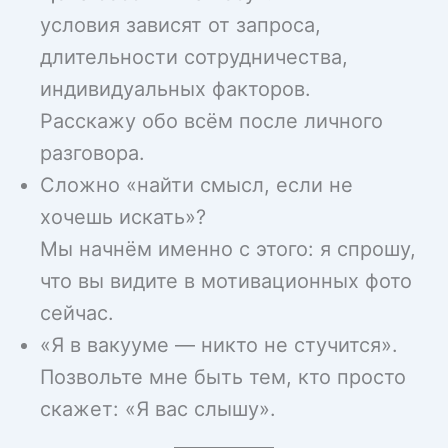
условия зависят от запроса,
длительности сотрудничества,
индивидуальных факторов.
Расскажу обо всём после личного
разговора.
Сложно «найти смысл, если не
хочешь искать»?
Мы начнём именно с этого: я спрошу,
что вы видите в мотивационных фото
сейчас.
«Я в вакууме — никто не стучится».
Позвольте мне быть тем, кто просто
скажет: «Я вас слышу».