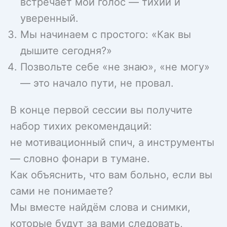
встречает мой голос — тихий и
уверенный.
Мы начинаем с простого: «Как вы
дышите сегодня?»
Позвольте себе «не знаю», «не могу»
— это начало пути, не провал.
В конце первой сессии вы получите
набор тихих рекомендаций:
не мотивационный спич, а инструменты
— словно фонари в тумане.
Как объяснить, что вам больно, если вы
сами не понимаете?
Мы вместе найдём слова и снимки,
которые будут за вами следовать,