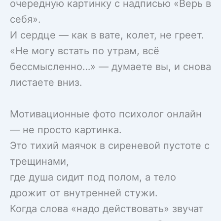
очередную картинку с надписью «Верь в
себя».
И сердце — как в вате, колет, не греет.
«Не могу встать по утрам, всё
бессмысленно…» — думаете вы, и снова
листаете вниз.
Мотивационные фото психолог онлайн
— не просто картинка.
Это тихий маячок в сиреневой пустоте с
трещинами,
где душа сидит под полом, а тело
дрожит от внутренней стужи.
Когда слова «надо действовать» звучат