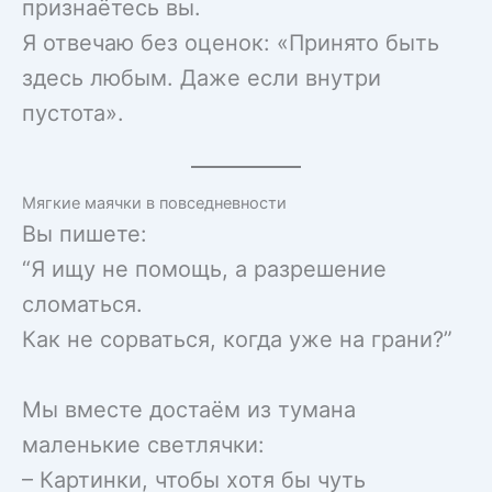
признаётесь вы.
Я отвечаю без оценок: «Принято быть
здесь любым. Даже если внутри
пустота».
Мягкие маячки в повседневности
Вы пишете:
“Я ищу не помощь, а разрешение
сломаться.
Как не сорваться, когда уже на грани?”
Мы вместе достаём из тумана
маленькие светлячки:
– Картинки, чтобы хотя бы чуть