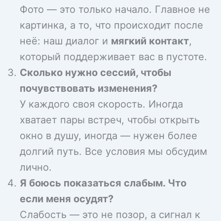
Фото — это только начало. Главное не
картинка, а то, что происходит после
неё: наш диалог и
мягкий контакт
,
который поддерживает вас в пустоте.
Сколько нужно сессий, чтобы
почувствовать изменения?
У каждого своя скорость. Иногда
хватает пары встреч, чтобы открыть
окно в душу, иногда — нужен более
долгий путь. Все условия мы обсудим
лично.
Я боюсь показаться слабым. Что
если меня осудят?
Слабость — это не позор, а сигнал к