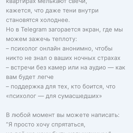
квартирах мелькают свечи,
кажется, что даже тени внутри
становятся холоднее.
Но в Telegram загорается экран, где мы
можем зажечь теплоту:
– психолог онлайн анонимно, чтобы
никто не знал о ваших ночных страхах
– встречи без камер или на аудио — как
вам будет легче
– поддержка для тех, кто боится, что
«психолог — для сумасшедших»
В любой момент вы можете написать:
“Я просто хочу спрятаться,