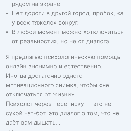
рядом на экране.
Нет дороги в другой город, пробок, «а
у всех тяжело» вокруг.
В любой момент можно «отключиться
от реальности», но не от диалога.
Я предлагаю психологическую помощь
онлайн анонимно и естественно.
Иногда достаточно одного
мотивационного снимка, чтобы «не
отключаться от жизни».
Психолог через переписку — это не
сухой чат-бот, это диалог о том, что не
даёт вам дышать…