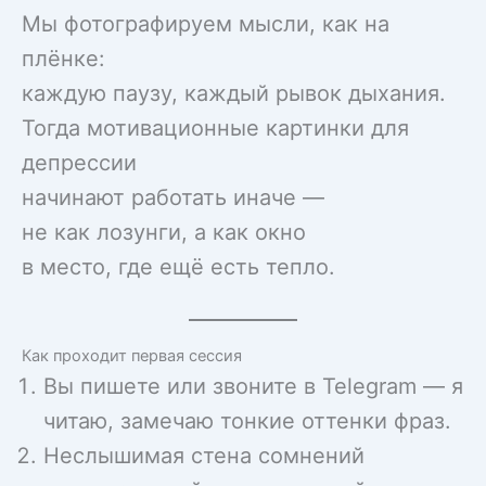
Мы фотографируем мысли, как на
плёнке:
каждую паузу, каждый рывок дыхания.
Тогда мотивационные картинки для
депрессии
начинают работать иначе —
не как лозунги, а как окно
в место, где ещё есть тепло.
Как проходит первая сессия
Вы пишете или звоните в Telegram — я
читаю, замечаю тонкие оттенки фраз.
Неслышимая стена сомнений