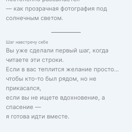
— как прозрачная фотография под
солнечным светом.
Шаг навстречу себе
Вы уже сделали первый шаг, когда
читаете эти строки.
Если в вас теплится желание просто…
чтобы кто-то был рядом, но не
прикасался,
если вы не ищете вдохновение, а
спасение —
я готова идти вместе.