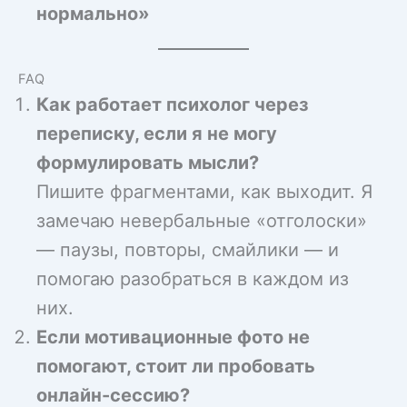
нормально»
FAQ
Как работает психолог через
переписку, если я не могу
формулировать мысли?
Пишите фрагментами, как выходит. Я
замечаю невербальные «отголоски»
— паузы, повторы, смайлики — и
помогаю разобраться в каждом из
них.
Если мотивационные фото не
помогают, стоит ли пробовать
онлайн-сессию?