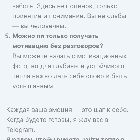
заботе. Здесь нет оценок, только
принятие и понимание. Вы не слабы
— вы человечны.
Можно ли только получать
мотивацию без разговоров?
Вы можете начать с мотивационных
фото, но для глубины и устойчивого
тепла важно дать себе слово и быть
услышанным.
Каждая ваша эмоция — это шаг к себе.
Когда будете готовы, я жду вас в
Telegram.
Я рядом, чтобы вместе найти тепло в