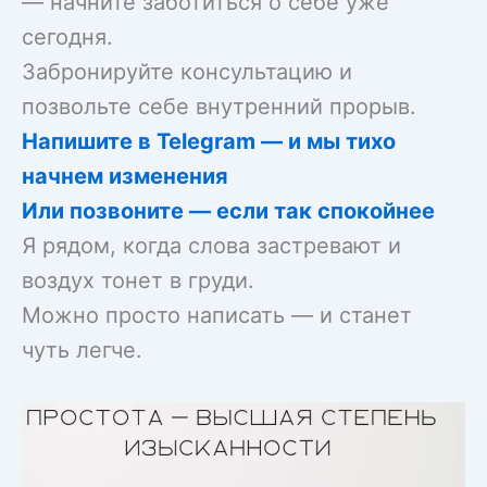
— начните заботиться о себе уже
сегодня.
Забронируйте консультацию и
позвольте себе внутренний прорыв.
Напишите в Telegram — и мы тихо
начнем изменения
Или позвоните — если так спокойнее
Я рядом, когда слова застревают и
воздух тонет в груди.
Можно просто написать — и станет
чуть легче.