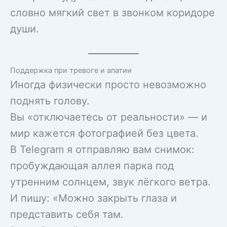
словно мягкий свет в звонком коридоре
души.
Поддержка при тревоге и апатии
Иногда физически просто невозможно
поднять голову.
Вы «отключаетесь от реальности» — и
мир кажется фотографией без цвета.
В Telegram я отправляю вам снимок:
пробуждающая аллея парка под
утренним солнцем, звук лёгкого ветра.
И пишу: «Можно закрыть глаза и
представить себя там.