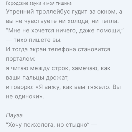
Городские звуки и моя тишина
Утренний троллейбус гудит за окном, а
вы не чувствуете ни холода, ни тепла.
“Мне не хочется ничего, даже помощи,”
— тихо пишете вы.
И тогда экран телефона становится
порталом:
я читаю между строк, замечаю, как
ваши пальцы дрожат,
и говорю: «Я вижу, как вам тяжело. Вы
не одиноки».
Пауза
“Хочу психолога, но стыдно” —