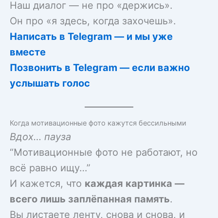
Наш диалог — не про «держись».
Он про «я здесь, когда захочешь».
Написать в Telegram — и мы уже
вместе
Позвонить в Telegram — если важно
услышать голос
Когда мотивационные фото кажутся бессильными
Вдох… пауза
“Мотивационные фото не работают, но
всё равно ищу…”
И кажется, что
каждая картинка —
всего лишь заплёпанная память
.
Вы листаете ленту, снова и снова, и