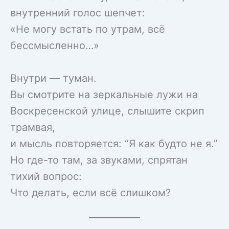
внутренний голос шепчет:
«Не могу встать по утрам, всё
бессмысленно…»
Внутри — туман.
Вы смотрите на зеркальные лужи на
Воскресенской улице, слышите скрип
трамвая,
и мысль повторяется: “Я как будто не я.”
Но где-то там, за звуками, спрятан
тихий вопрос:
Что делать, если всё слишком?