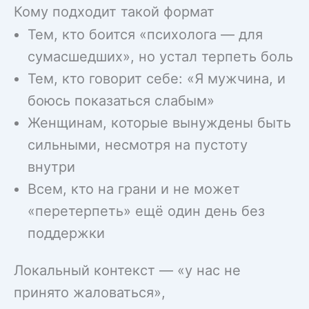
Кому подходит такой формат
Тем, кто боится «психолога — для
сумасшедших», но устал терпеть боль
Тем, кто говорит себе: «Я мужчина, и
боюсь показаться слабым»
Женщинам, которые вынуждены быть
сильными, несмотря на пустоту
внутри
Всем, кто на грани и не может
«перетерпеть» ещё один день без
поддержки
Локальный контекст — «у нас не
принято жаловаться»,