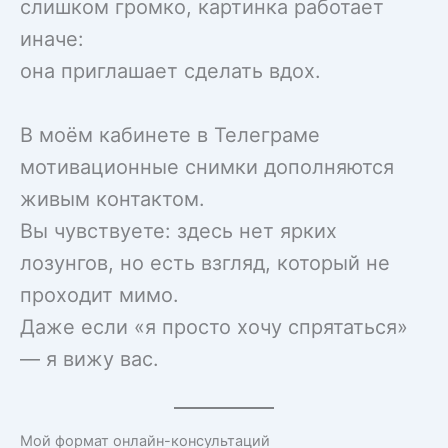
слишком громко, картинка работает
иначе:
она приглашает сделать вдох.
В моём кабинете в Телеграме
мотивационные снимки дополняются
живым контактом.
Вы чувствуете: здесь нет ярких
лозунгов, но есть взгляд, который не
проходит мимо.
Даже если «я просто хочу спрятаться»
— я вижу вас.
Мой формат онлайн-консультаций