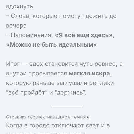
вдохнуть
– Слова, которые помогут дожить до
вечера
– Напоминания:
«Я всё ещё здесь»
,
«Можно не быть идеальным»
Итог — вдох становится чуть ровнее, а
внутри просыпается
мягкая искра
,
которую раньше заглушали реплики
“всё пройдёт” и “держись”.
Отрадная перспектива даже в темноте
Когда в городе отключают свет и в