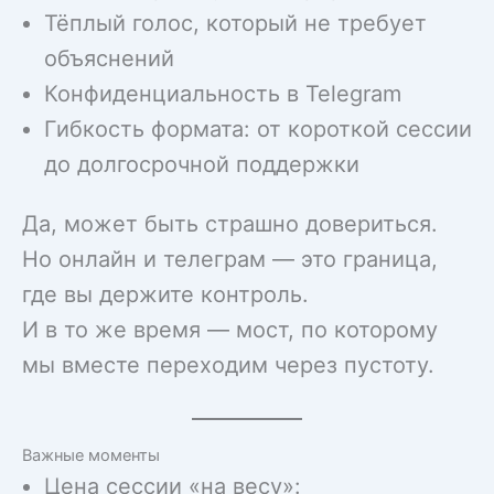
Тёплый голос, который не требует
объяснений
Конфиденциальность в Telegram
Гибкость формата: от короткой сессии
до долгосрочной поддержки
Да, может быть страшно довериться.
Но онлайн и телеграм — это граница,
где вы держите контроль.
И в то же время — мост, по которому
мы вместе переходим через пустоту.
Важные моменты
Цена сессии «на весу»: