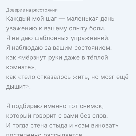
Доверие на расстоянии
Каждый мой шаг — маленькая дань
уважению к вашему опыту боли.
Я не даю шаблонных упражнений.
Я наблюдаю за вашим состоянием:
как «мёрзнут руки даже в тёплой
комнате»,
как «тело отказалось жить, но мозг ещё
дышит».
Я подбираю именно тот снимок,
который говорит с вами без слов.
И тогда стена стыда и «сам виноват»
постепенно рассыпается