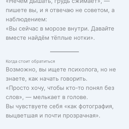
«Нечем дышать, грудь сжимает», —
пишете вы, и я отвечаю не советом, а
наблюдением:
«Вы сейчас в морозе внутри. Давайте
вместе найдём тёплые нотки».
Когда стоит обратиться
Возможно, вы ищете психолога, но не
знаете, как начать говорить.
«Просто хочу, чтобы кто-то понял без
слов», — мелькает в голове.
Вы чувствуете себя «как фотография,
выцветшая и почти прозрачная».