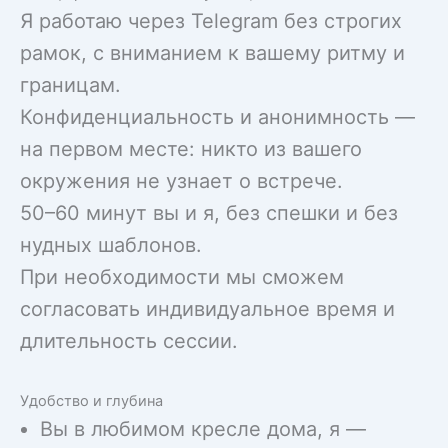
Я работаю через Telegram без строгих
рамок, с вниманием к вашему ритму и
границам.
Конфиденциальность и анонимность —
на первом месте: никто из вашего
окружения не узнает о встрече.
50–60 минут вы и я, без спешки и без
нудных шаблонов.
При необходимости мы сможем
согласовать индивидуальное время и
длительность сессии.
Удобство и глубина
Вы в любимом кресле дома, я —