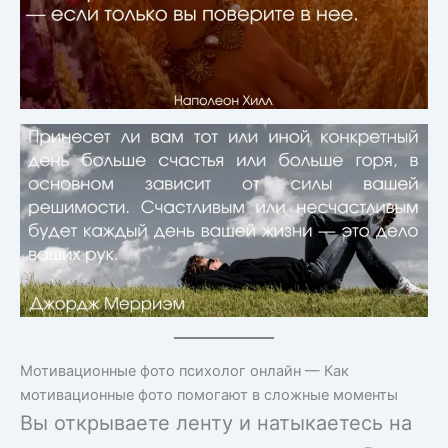
Мотивационные фото психолог онлайн — Как
мотивационные фото помогают в сложные моменты
Вы открываете ленту и натыкаетесь на