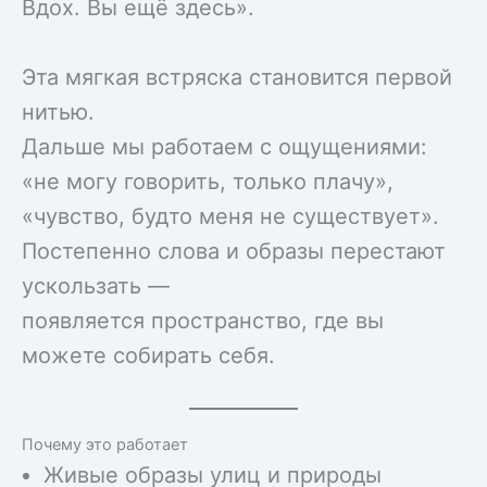
Вдох. Вы ещё здесь».
Эта мягкая встряска становится первой
нитью.
Дальше мы работаем с ощущениями:
«не могу говорить, только плачу»,
«чувство, будто меня не существует».
Постепенно слова и образы перестают
ускользать —
появляется пространство, где вы
можете собирать себя.
Почему это работает
Живые образы улиц и природы