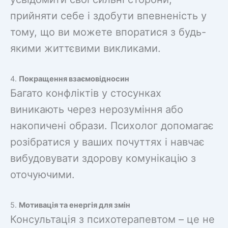
прийняти себе і здобути впевненість у
тому, що ви можете впоратися з будь-
якими життєвими викликами.
4.
Покращення взаємовідносин
Багато конфліктів у стосунках
виникають через нерозуміння або
накопичені образи. Психолог допомагає
розібратися у ваших почуттях і навчає
вибудовувати здорову комунікацію з
оточуючими.
5.
Мотивація та енергія для змін
Консультація з психотерапевтом – це не