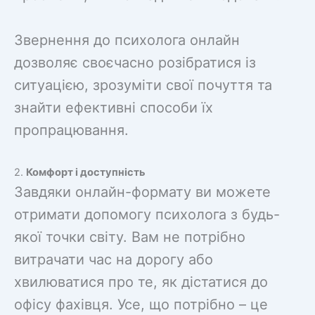
Звернення до психолога онлайн
дозволяє своєчасно розібратися із
ситуацією, зрозуміти свої почуття та
знайти ефективні способи їх
пропрацювання.
2.
Комфорт і доступність
Завдяки онлайн-формату ви можете
отримати допомогу психолога з будь-
якої точки світу. Вам не потрібно
витрачати час на дорогу або
хвилюватися про те, як дістатися до
офісу фахівця. Усе, що потрібно – це