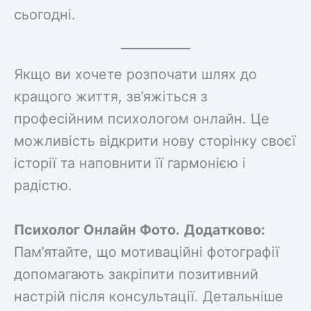
сьогодні.
Якщо ви хочете розпочати шлях до
кращого життя, зв’яжіться з
професійним психологом онлайн. Це
можливість відкрити нову сторінку своєї
історії та наповнити її гармонією і
радістю.
Психолог Онлайн Фото.
Додатково:
Пам’ятайте, що мотиваційні фотографії
допомагають закріпити позитивний
настрій після консультації. Детальніше