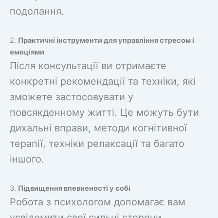
подолання.
2.
Практичні інструменти для управління стресом і
емоціями
Після консультації ви отримаєте
конкретні рекомендації та техніки, які
зможете застосовувати у
повсякденному житті. Це можуть бути
дихальні вправи, методи когнітивної
терапії, техніки релаксації та багато
іншого.
3.
Підвищення впевненості у собі
Робота з психологом допомагає вам
усвідомити свої сильні сторони,