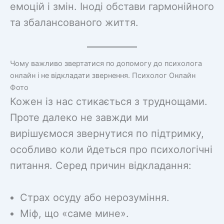
емоцій і змін. Іноді обстави гармонійного
та збалансованого життя.
Чому важливо звертатися по допомогу до психолога
онлайн і не відкладати звернення. Психолог Онлайн
Фото
Кожен із нас стикається з труднощами.
Проте далеко не завжди ми
вирішуємося звернутися по підтримку,
особливо коли йдеться про психологічні
питання. Серед причин відкладання:
Страх осуду або нерозуміння.
Міф, що «саме мине».