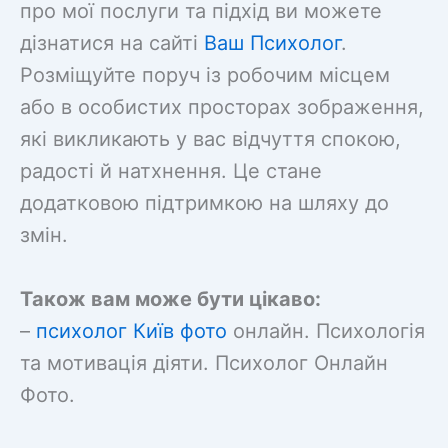
про мої послуги та підхід ви можете
дізнатися на сайті
Ваш Психолог
.
Розміщуйте поруч із робочим місцем
або в особистих просторах зображення,
які викликають у вас відчуття спокою,
радості й натхнення. Це стане
додатковою підтримкою на шляху до
змін.
Також вам може бути цікаво:
–
психолог Київ фото
онлайн. Психологія
та мотивація діяти. Психолог Онлайн
Фото.