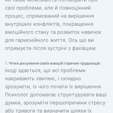
свої проблеми, але й повноцінний
процес, спрямований на вирішення
внутрішніх конфліктів, покращення
емоційного стану та розвиток навичок
для гармонійного життя. Ось що ви
отримуєте після зустрічі з фахівцем:
1.
Чітке розуміння своїх емоцій і причин труднощів
Іноді здається, що всі проблеми
накривають хвилею, і складно
зрозуміти, із чого почати їх вирішення.
Психолог допомагає структурувати ваші
думки, зрозуміти першопричини стресу
або тривоги та визначити шляхи їх