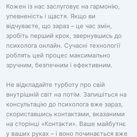
Кожен із нас заслуговує на гармонію,
упевненість і щастя. Якщо ви
відчуваєте, що зараз – це час змін,
зробіть перший крок, звернувшись до
психолога онлайн. Сучасні технології
роблять цей процес максимально
зручним, безпечним і ефективним.
Не відкладайте турботу про свій
внутрішній світ на потім. Запишіться на
консультацію до психолога вже зараз,
скориставшись контактами, вказаними
на сторінці «Контакти». Ваше майбутнє
у ваших руках – і воно починається вже