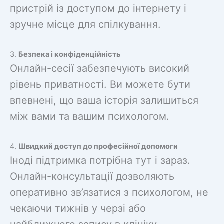
пристрій із доступом до інтернету і
зручне місце для спілкування.
3.
Безпека і конфіденційність
Онлайн-сесії забезпечують високий
рівень приватності. Ви можете бути
впевнені, що ваша історія залишиться
між вами та вашим психологом.
4.
Швидкий доступ до професійної допомоги
Іноді підтримка потрібна тут і зараз.
Онлайн-консультації дозволяють
оперативно зв’язатися з психологом, не
чекаючи тижнів у черзі або