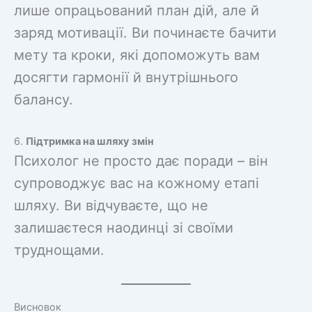
лише опрацьований план дій, але й
заряд мотивації. Ви починаєте бачити
мету та кроки, які допоможуть вам
досягти гармонії й внутрішнього
балансу.
6.
Підтримка на шляху змін
Психолог не просто дає поради – він
супроводжує вас на кожному етапі
шляху. Ви відчуваєте, що не
залишаєтеся наодинці зі своїми
труднощами.
Висновок