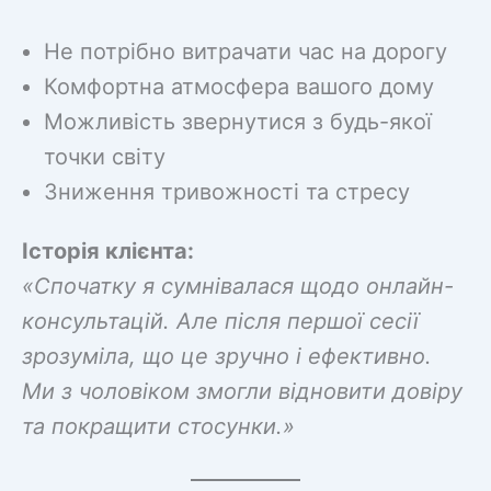
Не потрібно витрачати час на дорогу
Комфортна атмосфера вашого дому
Можливість звернутися з будь-якої
точки світу
Зниження тривожності та стресу
Історія клієнта:
«Спочатку я сумнівалася щодо онлайн-
консультацій. Але після першої сесії
зрозуміла, що це зручно і ефективно.
Ми з чоловіком змогли відновити довіру
та покращити стосунки.»