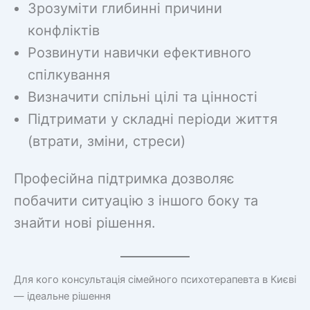
Зрозуміти глибинні причини
конфліктів
Розвинути навички ефективного
спілкування
Визначити спільні цілі та цінності
Підтримати у складні періоди життя
(втрати, зміни, стреси)
Професійна підтримка дозволяє
побачити ситуацію з іншого боку та
знайти нові рішення.
Для кого консультація сімейного психотерапевта в Києві
— ідеальне рішення