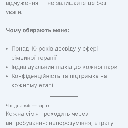
відчуження — не залишайте це без
уваги.
Чому обирають мене:
Понад 10 років досвіду у сфері
сімейної терапії
Індивідуальний підхід до кожної пари
Конфіденційність та підтримка на
кожному етапі
Час для змін — зараз
Кожна сім’я проходить через
випробування: непорозуміння, втрату