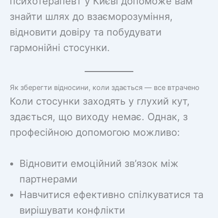
психотерапевт у Києві допоможе вам
знайти шлях до взаєморозуміння,
відновити довіру та побудувати
гармонійні стосунки.
Як зберегти відносини, коли здається — все втрачено
Коли стосунки заходять у глухий кут,
здається, що виходу немає. Однак, з
професійною допомогою можливо:
Відновити емоційний зв’язок між
партнерами
Навчитися ефективно спілкуватися та
вирішувати конфлікти