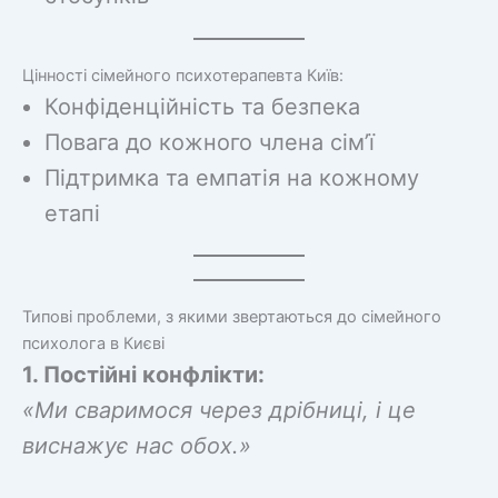
Цінності сімейного психотерапевта Київ:
Конфіденційність та безпека
Повага до кожного члена сім’ї
Підтримка та емпатія на кожному
етапі
Типові проблеми, з якими звертаються до сімейного
психолога в Києві
1. Постійні конфлікти:
«Ми сваримося через дрібниці, і це
виснажує нас обох.»