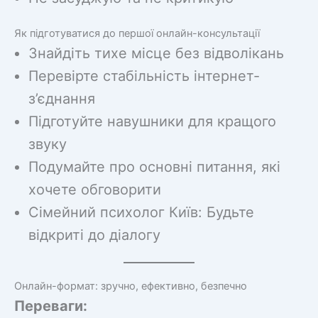
Як підготуватися до першої онлайн-консультації
Знайдіть тихе місце без відволікань
Перевірте стабільність інтернет-
з’єднання
Підготуйте навушники для кращого
звуку
Подумайте про основні питання, які
хочете обговорити
Сімейний психолог Київ: Будьте
відкриті до діалогу
Онлайн-формат: зручно, ефективно, безпечно
Переваги: