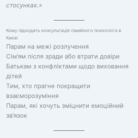
стосунках.»
Кому підходить консультація сімейного психолога в
Києві
Парам на межі розлучення
Сім’ям після зради або втрати довіри
Батькам з конфліктами щодо виховання
дітей
Тим, хто прагне покращити
взаєморозуміння
Парам, які хочуть зміцнити емоційний
зв’язок