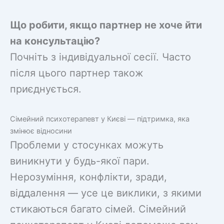
Що робити, якщо партнер не хоче йти
на консультацію?
Почніть з індивідуальної сесії. Часто
після цього партнер також
приєднується.
Сімейний психотерапевт у Києві — підтримка, яка
змінює відносини
Проблеми у стосунках можуть
виникнути у будь-якої пари.
Нерозуміння, конфлікти, зради,
віддалення — усе це виклики, з якими
стикаються багато сімей. Сімейний