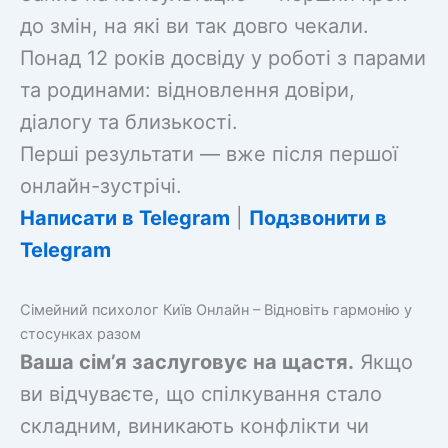
до змін, на які ви так довго чекали.
Понад 12 років досвіду у роботі з парами
та родинами: відновлення довіри,
діалогу та близькості.
Перші результати — вже після першої
онлайн-зустрічі.
Написати в Telegram
|
Подзвонити в
Telegram
Сімейний психолог Київ Онлайн – Відновіть гармонію у
стосунках разом
Ваша сім’я заслуговує на щастя.
Якщо
ви відчуваєте, що спілкування стало
складним, виникають конфлікти чи