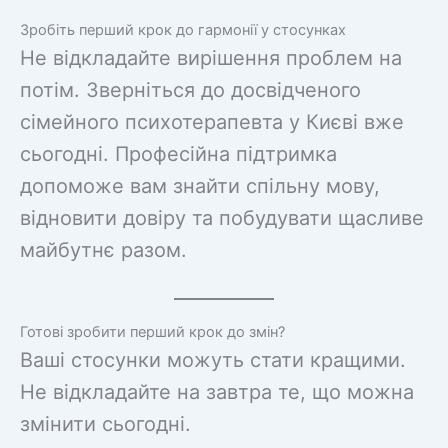
Зробіть перший крок до гармонії у стосунках
Не відкладайте вирішення проблем на
потім. Зверніться до досвідченого
сімейного психотерапевта у Києві вже
сьогодні. Професійна підтримка
допоможе вам знайти спільну мову,
відновити довіру та побудувати щасливе
майбутнє разом.
Готові зробити перший крок до змін?
Ваші стосунки можуть стати кращими.
Не відкладайте на завтра те, що можна
змінити сьогодні.