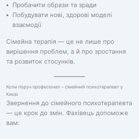
Пробачити образи та зради
Побудувати нові, здорові моделі
взаємодії
Сімейна терапія — це не лише про
вирішення проблем, а й про зростання
та розвиток стосунків.
Коли поруч професіонал – сімейний психотерапевт у
Києві
Звернення до сімейного психотерапевта
— це крок до змін. Фахівець допоможе
вам: