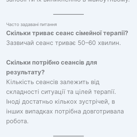
Часто задавані питання
Скільки триває сеанс сімейної терапії?
Зазвичай сеанс триває 50–60 хвилин.
Скільки потрібно сеансів для
результату?
Кількість сеансів залежить від
складності ситуації та цілей терапії.
Іноді достатньо кількох зустрічей, в
інших випадках потрібна довготривала
робота.