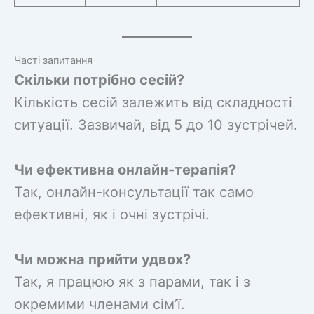
Часті запитання
Скільки потрібно сесій?
Кількість сесій залежить від складності
ситуації. Зазвичай, від 5 до 10 зустрічей.
Чи ефективна онлайн-терапія?
Так, онлайн-консультації так само
ефективні, як і очні зустрічі.
Чи можна прийти удвох?
Так, я працюю як з парами, так і з
окремими членами сім’ї.