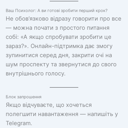
Ваш Психолог: А ви готові зробити перший крок?
Не обов’язково відразу говорити про все
— можна почати з простого питання
собі: «А якщо спробувати зробити це
зараз?». Онлайн-підтримка дає змогу
зупинитися серед дня, закрити очі на
шум проспекту та звернутися до свого
внутрішнього голосу.
Блок запрошення
Якщо відчуваєте, що хочеться
полегшити навантаження — напишіть у
Telegram.