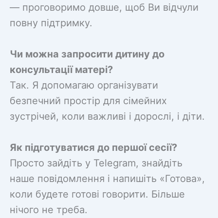
— проговоримо довше, щоб Ви відчули
повну підтримку.
Чи можна запросити дитину до
консультації матері?
Так. Я допомагаю організувати
безпечний простір для сімейних
зустрічей, коли важливі і дорослі, і діти.
Як підготуватися до першої сесії?
Просто зайдіть у Telegram, знайдіть
наше повідомлення і напишіть «Готова»,
коли будете готові говорити. Більше
нічого не треба.