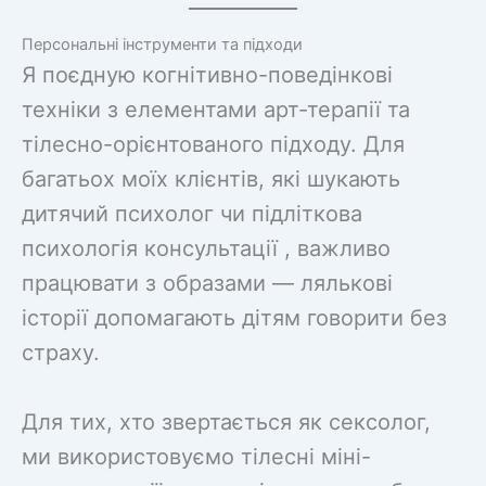
Персональні інструменти та підходи
Я поєдную когнітивно-поведінкові
техніки з елементами арт-терапії та
тілесно-орієнтованого підходу. Для
багатьох моїх клієнтів, які шукають
дитячий психолог чи підліткова
психологія консультації , важливо
працювати з образами — лялькові
історії допомагають дітям говорити без
страху.
Для тих, хто звертається як сексолог,
ми використовуємо тілесні міні-