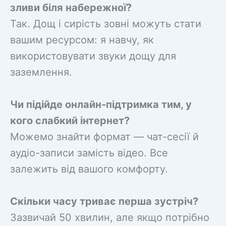
зливи біля набережної?
Так. Дощ і сирість зовні можуть стати
вашим ресурсом: я навчу, як
використовувати звуки дощу для
заземлення.
Чи підійде онлайн-підтримка тим, у
кого слабкий інтернет?
Можемо знайти формат — чат-сесії й
аудіо-записи замість відео. Все
залежить від вашого комфорту.
Скільки часу триває перша зустріч?
Зазвичай 50 хвилин, але якщо потрібно