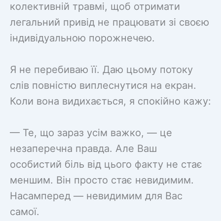
колективній травмі, щоб отримати
легальний привід не працювати зі своєю
індивідуальною порожнечею.
Я не перебиваю її. Даю цьому потоку
слів повністю виплеснутися на екран.
Коли вона видихається, я спокійно кажу:
— Те, що зараз усім важко, — це
незаперечна правда. Але Ваш
особистий біль від цього факту не стає
меншим. Він просто стає невидимим.
Насамперед — невидимим для Вас
самої.