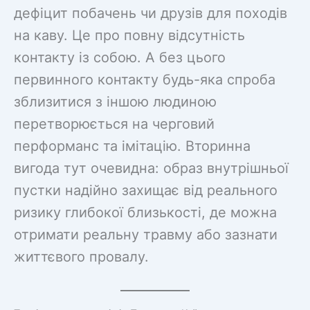
дефіцит побачень чи друзів для походів
на каву. Це про повну відсутність
контакту із собою. А без цього
первинного контакту будь-яка спроба
зблизитися з іншою людиною
перетворюється на черговий
перформанс та імітацію. Вторинна
вигода тут очевидна: образ внутрішньої
пустки надійно захищає від реального
ризику глибокої близькості, де можна
отримати реальну травму або зазнати
життєвого провалу.