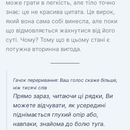
може грати в легкість, але тіло точно
знає: це не красива цитата. Це вирок,
який вона сама собі винесла, але поки
що відмовляється жахнутися від його
суті. Чому? Тому що в цьому стані є
потужна вторинна вигода.
Гачок переривання: Ваш голос скаже більше,
ніж тисячі слів
Прямо зараз, читаючи ці рядки, Ви
можете відчувати, як усередині
піднімається глухий опір або,
навпаки, знайома до болю туга.