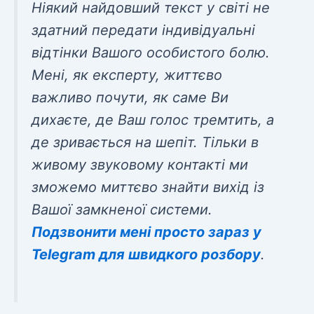
Ніякий найдовший текст у світі не
здатний передати індивідуальні
відтінки Вашого особистого болю.
Мені, як експерту, життєво
важливо почути, як саме Ви
дихаєте, де Ваш голос тремтить, а
де зривається на шепіт. Тільки в
живому звуковому контакті ми
зможемо миттєво знайти вихід із
Вашої замкненої системи.
Подзвонити мені просто зараз у
Telegram для швидкого розбору
.